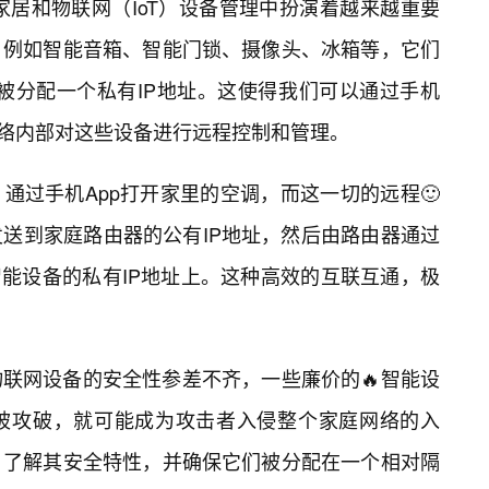
在现代智能家居和物联网（IoT）设备管理中扮演着越来越重要
，例如智能音箱、智能门锁、摄像头、冰箱等，它们
并被分配一个私有IP地址。这使得我们可以通过手机
网络内部对这些设备进行远程控制和管理。
通过手机App打开家里的空调，而这一切的远程🙂
送到家庭路由器的公有IP地址，然后由路由器通过
智能设备的私有IP地址上。这种高效的互联互通，极
物联网设备的安全性参差不齐，一些廉价的🔥智能设
被攻破，就可能成为攻击者入侵整个家庭网络的入
，了解其安全特性，并确保它们被分配在一个相对隔