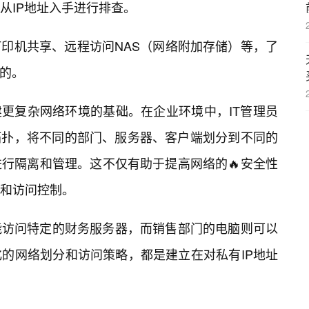
从IP地址入手进行排查。
印机共享、远程访问NAS（网络附加存储）等，了
少的。
建更复杂网络环境的基础。在企业环境中，IT管理员
拓扑，将不同的部门、服务器、客户端划分到不同的
进行隔离和管理。这不仅有助于提高网络的🔥安全性
和访问控制。
能访问特定的财务服务器，而销售部门的电脑则可以
的网络划分和访问策略，都是建立在对私有IP地址