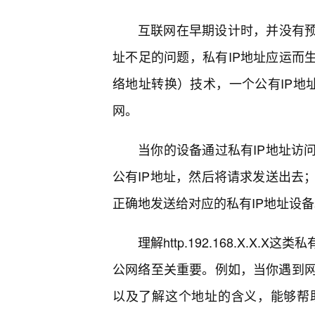
互联网在早期设计时，并没有预
址不足的问题，私有IP地址应运而生。通过使用
络地址转换）技术，一个公有IP地址
网。
当你的设备通过私有IP地址访
公有IP地址，然后将请求发送出去
正确地发送给对应的私有IP地址设
理解http.192.168.X.X
公网络至关重要。例如，当你遇到网络
以及了解这个地址的含义，能够帮