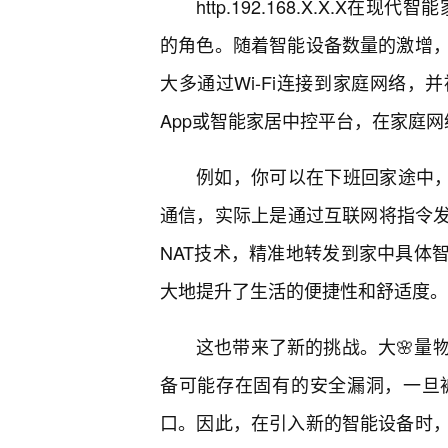
http.192.168.X.X.X
的角色。随着智能设备数量的激增
大多通过Wi-Fi连接到家庭网络，
App或智能家居中控平台，在家庭
例如，你可以在下班回家途中，
通信，实际上是通过互联网将指令发
NAT技术，精准地转发到家中具体
大地提升了生活的便捷性和舒适度。
这也带来了新的挑战。大🌸量
备可能存在固有的安全漏洞，一旦
口。因此，在引入新的智能设备时