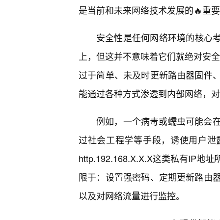
是当前和未来网络技术发展的🔥重
安全性是任何网络环境的核心考
上，但这并不意味着它们就绝对安全。
过于简单、未及时更新路由器固件
能通过各种方式渗透到内部网络，对使
例如，一个病毒或蠕虫可能会
过社会工程学等手段，诱使用户泄露
http.192.168.X.X.X这类
限于：设置强密码、定期更新路由
以及对网络流量进行监控。