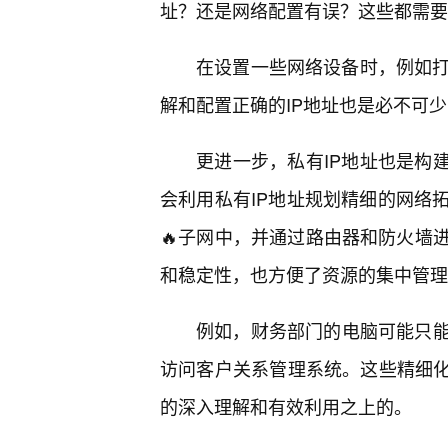
址？还是网络配置有误？这些都需要
在设置一些网络设备时，例如打
解和配置正确的IP地址也是必不可
更进一步，私有IP地址也是构
会利用私有IP地址规划精细的网络
🔥子网中，并通过路由器和防火墙
和稳定性，也方便了资源的集中管理
例如，财务部门的电脑可能只
访问客户关系管理系统。这些精细化
的深入理解和有效利用之上的。