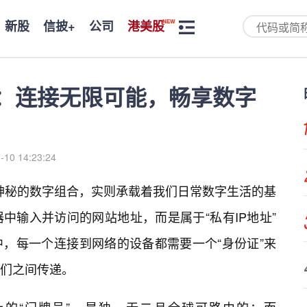
新股
信披+
公司
港美股
X.X.X：连接无限可能，畅享数字
-10 14:23:24
X，这个看似神秘的数字组合，实则承载着我们日常数字生活的基
中输入并访问的网站地址，而是属于“私有IP地址”
，每一个连接到网络的设备都需要一个“身份证”来
们之间传递。