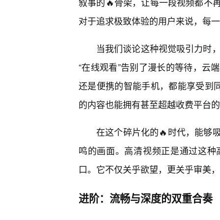
叙事的🔥骨架，让每一段视频都不
对于追求极致体验的用户来说，每一
当我们谈论这种视觉吸引力时，
“在线观看”告别了漫长的等待，云
还是便携的智能手机，都能享受到同
的内容也能拥有甚至超越收费平台的
在这个碎片化的🔥时代，能够
鸣的画面。高清视频正是通过这种
口。它不仅关乎欲望，更关乎审美，
进阶：流畅与深度的双重合奏