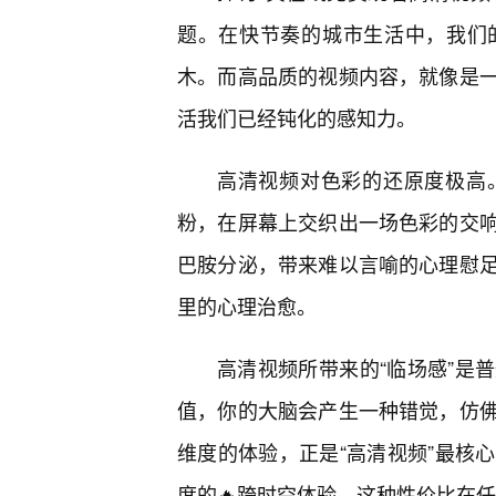
题。在快节奏的城市生活中，我们
木。而高品质的视频内容，就像是一
活我们已经钝化的感知力。
高清视频对色彩的还原度极高
粉，在屏幕上交织出一场色彩的交响
巴胺分泌，带来难以言喻的心理慰
里的心理治愈。
高清视频所带来的“临场感”是
值，你的大脑会产生一种错觉，仿
维度的体验，正是“高清视频”最核
度的🔥跨时空体验，这种性价比在