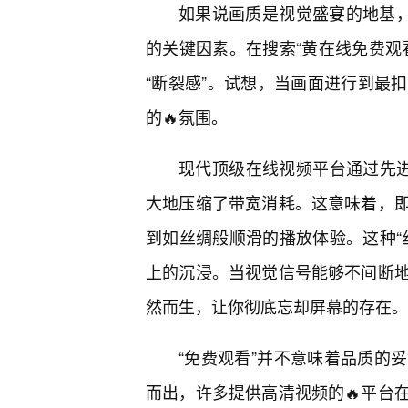
如果说画质是视觉盛宴的地基，
的关键因素。在搜索“黄在线免费观
“断裂感”。试想，当画面进行到最
的🔥氛围。
现代顶级在线视频平台通过先进
大地压缩了带宽消耗。这意味着，
到如丝绸般顺滑的播放体验。这种“
上的沉浸。当视觉信号能够不间断地
然而生，让你彻底忘却屏幕的存在。
“免费观看”并不意味着品质的
而出，许多提供高清视频的🔥平台