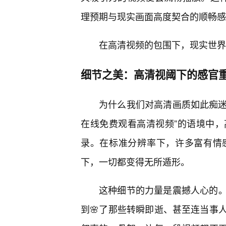
理预期与现实画面高度契合的顺畅感
在高清视频的包围下，现实世界
细节之美：高清视阈下的感官
为什么我们对高清画质如此痴迷
在线免费观看高清视频”的语境中
录。在标准分辨率下，许多富有情
下，一切都变得无所遁形。
这种细节的力量是震撼人心的
到🌸了那些转瞬即逝、甚至连当事