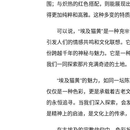
围；与炽热的红色搭配，则能展现
得更加纯粹和高雅。这种多变的特质
可以说，“埃及猫黄”是一种充
引发人们的情感共鸣和文化联想。
份跨越千年的神秘与魅力。它是一
我们一同探索那片充满奇迹的土地。
“埃及猫黄”的魅力，如同一坛
仅仅是一种色彩，更是承载着古老
的永恒追寻。当我们深入探索，会发
是精神上的启迪，是文化上的传承，
在古埃及的宗教信仰中，色彩扮