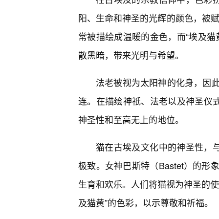
阳、生命和神圣的光辉的颜色，被赋
常被描绘成温暖的金色，而“埃及猫
散黑暗，带来光明与希望。
法老被视为太阳神的化身，因
连。在描绘神祇、法老以及神圣仪式
神圣性和至高无上的地位。
猫在古埃及文化中的神圣性，与
极致。女神巴斯特（Bastet）的
生育和欢乐。人们将猫视为神圣的使
及猫黄”的色彩，以示尊敬和祈福。