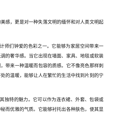
的美感，更是对一种失落文明的缅怀和对人类文明起
设计师们钟爱的色彩之一。它能够为家居空间带来一
低调的奢华感。当它出现在墙面、家具、地毯或软装
调，带来一种温暖而包容的质感。它不像亮色那样刺
好处的温暖，能够让人在繁忙的生活中找到片刻的宁
出其独特的魅力。它可以作为连衣裙、外套、包袋或
神秘而优雅的气质。它能够衬托出各种肤色，使其显