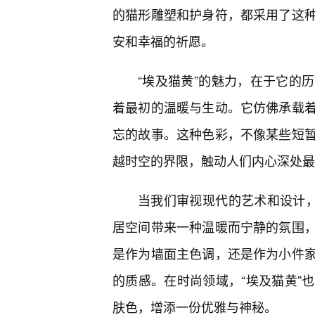
的猫形雕塑和护身符，都采用了这
安和幸福的祈愿。
“埃及猫黄”的魅力，在于它的
着最初的温暖与生动。它仿佛承载
忘的故事。这种色彩，不像某些短
越时空的界限，触动人们内心深处最
当我们审视现代的艺术和设计，
居空间带来一种温暖而宁静的氛围
是作为墙面主色调，还是作为小件
的质感。在时尚领域，“埃及猫黄”
肤色，增添一份优雅与神秘。